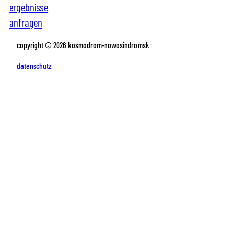
ergebnisse
anfragen
copyright © 2026 kosmodrom-nowosindromsk
datenschutz